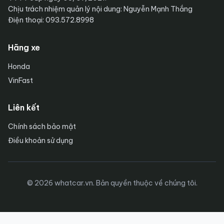
Chịu trách nhiệm quản lý nội dung: Nguyễn Mạnh Thắng
Điện thoại: 093.572.8998
Hãng xe
Honda
VinFast
Liên kết
Chính sách bảo mật
Điều khoản sử dụng
© 2026 whatcar.vn. Bản quyền thuộc về chúng tôi.