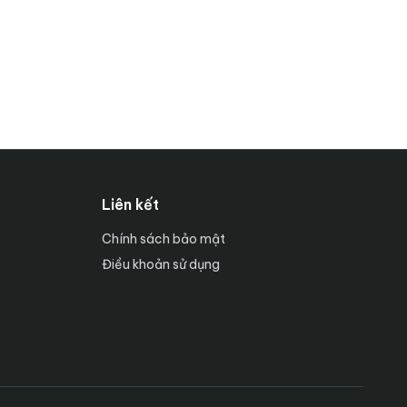
Liên kết
Chính sách bảo mật
Điều khoản sử dụng