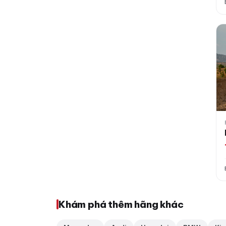
Fo
Khám phá thêm hãng khác