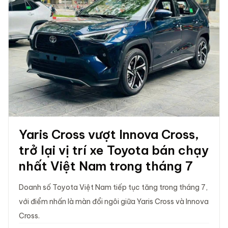
Yaris Cross vượt Innova Cross,
trở lại vị trí xe Toyota bán chạy
nhất Việt Nam trong tháng 7
Doanh số Toyota Việt Nam tiếp tục tăng trong tháng 7,
với điểm nhấn là màn đổi ngôi giữa Yaris Cross và Innova
Cross.