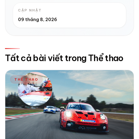
CẬP NHẬT
09 tháng 8, 2026
Tất cả bài viết trong Thể thao
THỂ THAO