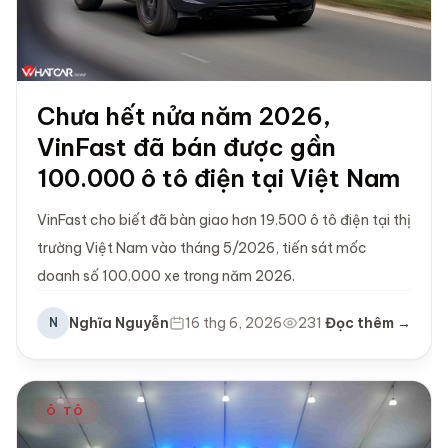
Chưa hết nửa năm 2026,
VinFast đã bán được gần
100.000 ô tô điện tại Việt Nam
VinFast cho biết đã bàn giao hơn 19.500 ô tô điện tại thị
trường Việt Nam vào tháng 5/2026, tiến sát mốc
doanh số 100.000 xe trong năm 2026.
Nghĩa Nguyễn
16 thg 6, 2026
231
Đọc thêm →
N
Ô TÔ