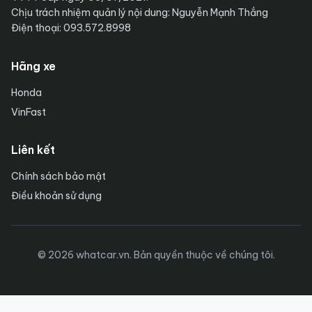
Chịu trách nhiệm quản lý nội dung: Nguyễn Mạnh Thắng
Điện thoại: 093.572.8998
Hãng xe
Honda
VinFast
Liên kết
Chính sách bảo mật
Điều khoản sử dụng
© 2026 whatcar.vn. Bản quyền thuộc về chúng tôi.