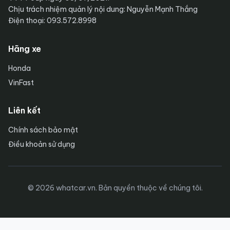
Chịu trách nhiệm quản lý nội dung: Nguyễn Mạnh Thắng
Điện thoại: 093.572.8998
Hãng xe
Honda
VinFast
Liên kết
Chính sách bảo mật
Điều khoản sử dụng
© 2026 whatcar.vn. Bản quyền thuộc về chúng tôi.