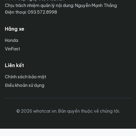
Chịu trách nhiệm quản lý nội dung: Nguyễn Mạnh Thắng
Điện thoại: 093.572.8998
Hãng xe
Honda
VinFast
Liên kết
Chính sách bảo mật
Điều khoản sử dụng
© 2026 whatcar.vn. Bản quyền thuộc về chúng tôi.