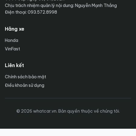
Chịu trách nhiệm quản lý nội dung: Nguyễn Mạnh Thắng
Điện thoại: 093.572.8998
Hãng xe
Honda
VinFast
Liên kết
Chính sách bảo mật
Điều khoản sử dụng
© 2026 whatcar.vn. Bản quyền thuộc về chúng tôi.