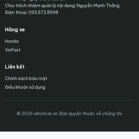
Chịu trách nhiệm quản lý nội dung: Nguyễn Mạnh Thắng
Điện thoại: 093.572.8998
Hãng xe
Honda
VinFast
Liên kết
Chính sách bảo mật
Điều khoản sử dụng
© 2026 whatcar.vn. Bản quyền thuộc về chúng tôi.