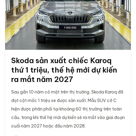
Skoda sản xuất chiếc Karoq
thứ 1 triệu, thế hệ mới dự kiến
ra mắt năm 2027
Sau gần 10 năm có mặt trên thị trường, Skoda Karoq đã
đạt cột mốc 1 triệu xe được sản xuất. Mẫu SUV cỡ C
hiện được phân phối tại khoảng 60 thị trường trên toàn
cầu, trong khi thế hệ mới dự kiến sẽ ra mắt vào giai đoạn
cuối năm 2027 hoặc đầu năm 2028.