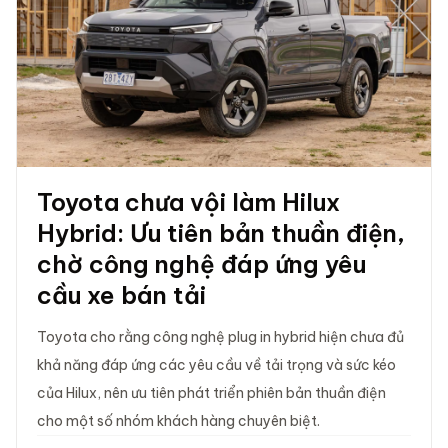
Toyota chưa vội làm Hilux
Hybrid: Ưu tiên bản thuần điện,
chờ công nghệ đáp ứng yêu
cầu xe bán tải
Toyota cho rằng công nghệ plug in hybrid hiện chưa đủ
khả năng đáp ứng các yêu cầu về tải trọng và sức kéo
của Hilux, nên ưu tiên phát triển phiên bản thuần điện
cho một số nhóm khách hàng chuyên biệt.