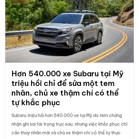
Hơn 540.000 xe Subaru tại Mỹ
triệu hồi chỉ để sửa một tem
nhãn, chủ xe thậm chí có thể
tự khắc phục
Subaru triệu hồi hơn 540.000 xe tại Mỹ do tem chứng
nhận ghi sai tải trọng trục sau, nhưng việc khắc phục chỉ
cần thay nhãn mới và chủ xe thậm chí có thể tự thực