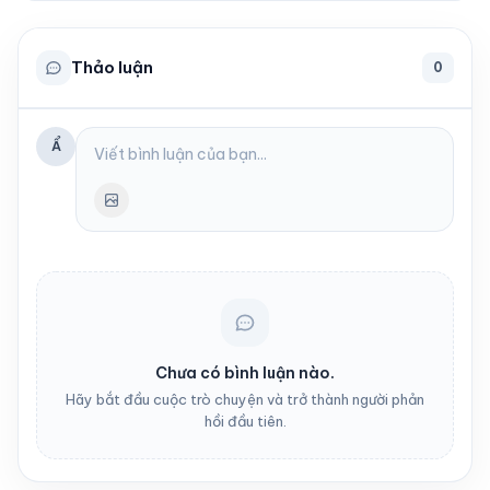
Thảo luận
0
Ẩ
Chưa có bình luận nào.
Hãy bắt đầu cuộc trò chuyện và trở thành người phản
hồi đầu tiên.