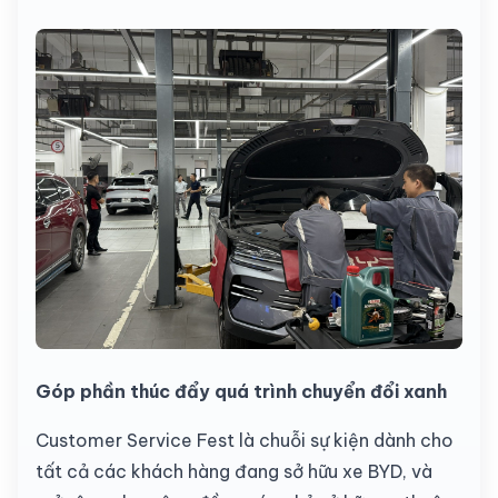
Góp phần thúc đẩy quá trình chuyển đổi xanh
Customer Service Fest là chuỗi sự kiện dành cho
tất cả các khách hàng đang sở hữu xe BYD, và