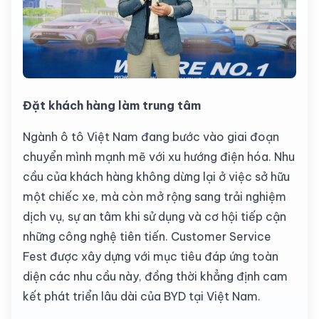
Đặt khách hàng làm trung tâm
Ngành ô tô Việt Nam đang bước vào giai đoạn
chuyển mình mạnh mẽ với xu hướng điện hóa. Nhu
cầu của khách hàng không dừng lại ở việc sở hữu
một chiếc xe, mà còn mở rộng sang trải nghiệm
dịch vụ, sự an tâm khi sử dụng và cơ hội tiếp cận
những công nghệ tiên tiến. Customer Service
Fest được xây dựng với mục tiêu đáp ứng toàn
diện các nhu cầu này, đồng thời khẳng định cam
kết phát triển lâu dài của BYD tại Việt Nam.