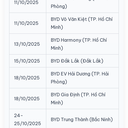
11/10/2025
Phòng)
BYD Võ Văn Kiệt (TP. Hồ Chí
11/10/2025
Minh)
BYD Harmony (TP. Hồ Chí
13/10/2025
Minh)
15/10/2025
BYD Đắk Lắk (Đắk Lắk)
BYD EV Hải Dương (TP. Hải
18/10/2025
Phòng)
BYD Gia Định (TP. Hồ Chí
18/10/2025
Minh)
24-
BYD Trung Thành (Bắc Ninh)
25/10/2025