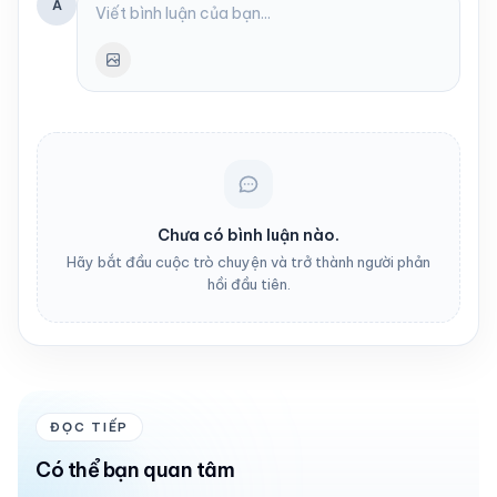
Ẩ
Chưa có bình luận nào.
Hãy bắt đầu cuộc trò chuyện và trở thành người phản
hồi đầu tiên.
ĐỌC TIẾP
Có thể bạn quan tâm