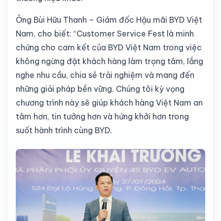
Ông Bùi Hữu Thanh – Giám đốc Hậu mãi BYD Việt
Nam, cho biết: “Customer Service Fest là minh
chứng cho cam kết của BYD Việt Nam trong việc
không ngừng đặt khách hàng làm trọng tâm, lắng
nghe nhu cầu, chia sẻ trải nghiệm và mang đến
những giải pháp bền vững. Chúng tôi kỳ vọng
chương trình này sẽ giúp khách hàng Việt Nam an
tâm hơn, tin tưởng hơn và hứng khởi hơn trong
suốt hành trình cùng BYD.