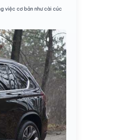
ng việc cơ bản như cài cúc