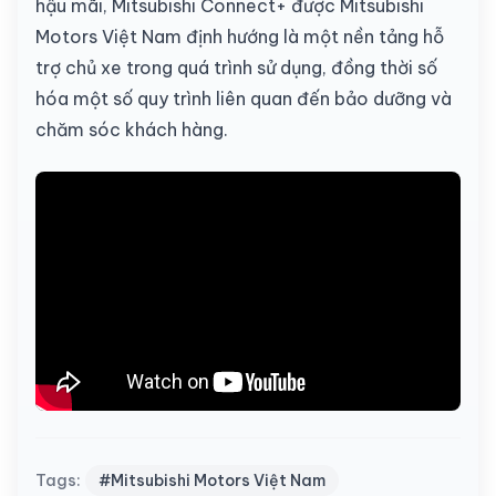
hậu mãi, Mitsubishi Connect+ được Mitsubishi
Motors Việt Nam định hướng là một nền tảng hỗ
trợ chủ xe trong quá trình sử dụng, đồng thời số
hóa một số quy trình liên quan đến bảo dưỡng và
chăm sóc khách hàng.
Tags:
#Mitsubishi Motors Việt Nam