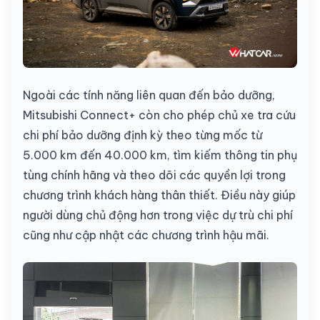
Ngoài các tính năng liên quan đến bảo dưỡng,
Mitsubishi Connect+ còn cho phép chủ xe tra cứu
chi phí bảo dưỡng định kỳ theo từng mốc từ
5.000 km đến 40.000 km, tìm kiếm thông tin phụ
tùng chính hãng và theo dõi các quyền lợi trong
chương trình khách hàng thân thiết. Điều này giúp
người dùng chủ động hơn trong việc dự trù chi phí
cũng như cập nhật các chương trình hậu mãi.