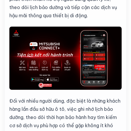
theo dõi lịch bảo dưỡng và tiếp cận các dịch vụ
hậu mãi thông qua thiết bị di động.
Đối với nhiều người dùng, đặc biệt là những khách
hàng lần đầu sở hữu ô tô, việc ghi nhớ lịch bảo
dưỡng, theo dõi thời hạn bảo hành hay tìm kiếm
cơ sở dịch vụ phù hợp có thể gặp không ít khó