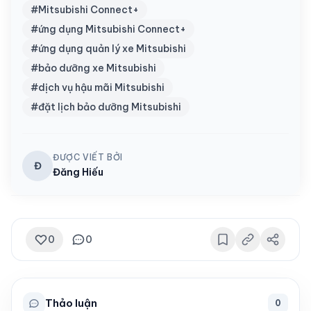
#Mitsubishi Connect+
#ứng dụng Mitsubishi Connect+
#ứng dụng quản lý xe Mitsubishi
#bảo dưỡng xe Mitsubishi
#dịch vụ hậu mãi Mitsubishi
#đặt lịch bảo dưỡng Mitsubishi
ĐƯỢC VIẾT BỞI
Đ
Đăng Hiếu
0
0
Thảo luận
0