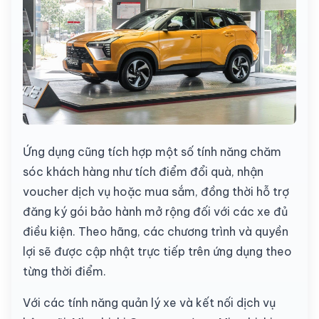
Ứng dụng cũng tích hợp một số tính năng chăm
sóc khách hàng như tích điểm đổi quà, nhận
voucher dịch vụ hoặc mua sắm, đồng thời hỗ trợ
đăng ký gói bảo hành mở rộng đối với các xe đủ
điều kiện. Theo hãng, các chương trình và quyền
lợi sẽ được cập nhật trực tiếp trên ứng dụng theo
từng thời điểm.
Với các tính năng quản lý xe và kết nối dịch vụ