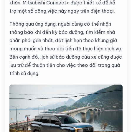
khăn. Mitsubishi Connect+ được thiết kế để hỗ
trợ một số công việc này ngay trên điện thoại.
Thông qua ứng dụng, người dùng có thể nhận
thông báo khi đến kỳ bảo dưỡng, tìm kiếm nhà
phân phối gần nhất, đặt lịch hẹn theo khung giờ
mong muốn và theo dõi tiến độ thực hiện dịch vụ.
Bên cạnh đó, lịch sử bảo dưỡng của xe cũng được
lưu trữ để thuận tiện cho việc theo dõi trong quá
trình sử dụng.