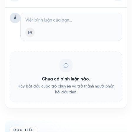
Ẩ
Chưa có bình luận nào.
Hãy bắt đầu cuộc trò chuyện và trở thành người phản
hồi đầu tiên.
ĐỌC TIẾP