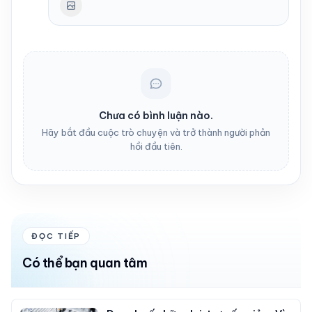
Chưa có bình luận nào.
Hãy bắt đầu cuộc trò chuyện và trở thành người phản
hồi đầu tiên.
ĐỌC TIẾP
Có thể bạn quan tâm