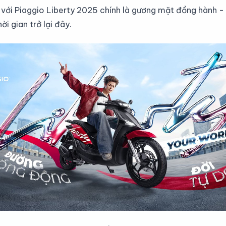
 với Piaggio Liberty 2025 chính là gương mặt đồng hành -
i gian trở lại đây.