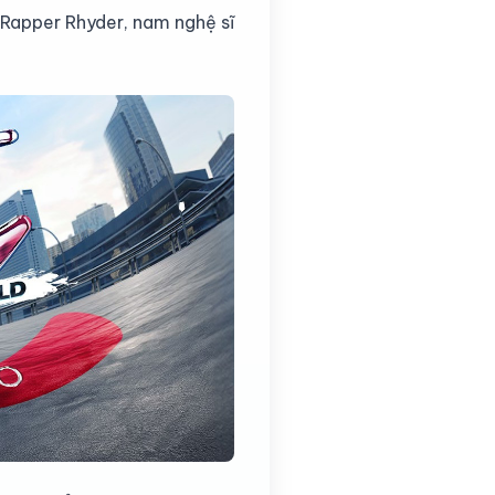
 Rapper Rhyder, nam nghệ sĩ