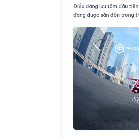
Điều đáng lưu tâm đầu tiên
đang được săn đón trong thờ