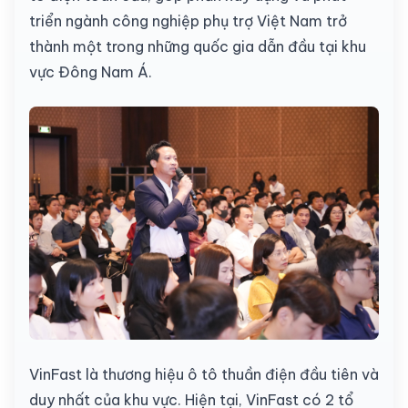
triển ngành công nghiệp phụ trợ Việt Nam trở
thành một trong những quốc gia dẫn đầu tại khu
vực Đông Nam Á.
VinFast là thương hiệu ô tô thuần điện đầu tiên và
duy nhất của khu vực. Hiện tại, VinFast có 2 tổ