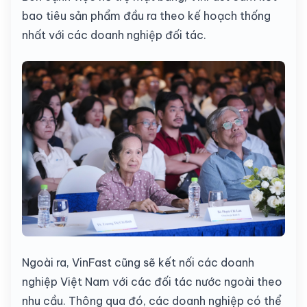
bao tiêu sản phẩm đầu ra theo kế hoạch thống
nhất với các doanh nghiệp đối tác.
Ngoài ra, VinFast cũng sẽ kết nối các doanh
nghiệp Việt Nam với các đối tác nước ngoài theo
nhu cầu. Thông qua đó, các doanh nghiệp có thể