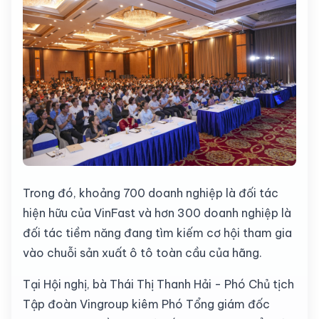
Trong đó, khoảng 700 doanh nghiệp là đối tác
hiện hữu của VinFast và hơn 300 doanh nghiệp là
đối tác tiềm năng đang tìm kiếm cơ hội tham gia
vào chuỗi sản xuất ô tô toàn cầu của hãng.
Tại Hội nghị, bà Thái Thị Thanh Hải - Phó Chủ tịch
Tập đoàn Vingroup kiêm Phó Tổng giám đốc