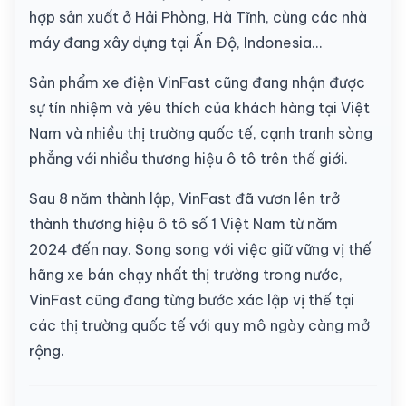
hợp sản xuất ở Hải Phòng, Hà Tĩnh, cùng các nhà
máy đang xây dựng tại Ấn Độ, Indonesia...
Sản phẩm xe điện VinFast cũng đang nhận được
sự tín nhiệm và yêu thích của khách hàng tại Việt
Nam và nhiều thị trường quốc tế, cạnh tranh sòng
phẳng với nhiều thương hiệu ô tô trên thế giới.
Sau 8 năm thành lập, VinFast đã vươn lên trở
thành thương hiệu ô tô số 1 Việt Nam từ năm
2024 đến nay. Song song với việc giữ vững vị thế
hãng xe bán chạy nhất thị trường trong nước,
VinFast cũng đang từng bước xác lập vị thế tại
các thị trường quốc tế với quy mô ngày càng mở
rộng.