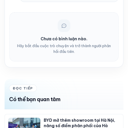
Chưa có bình luận nào.
Hãy bắt đầu cuộc trò chuyện và trở thành người phản
hồi đầu tiên.
ĐỌC TIẾP
Có thể bạn quan tâm
BYD mở thêm showroom tại Hà Nội,
nâng số điểm phân phối của Hà