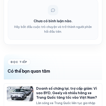
Chưa có bình luận nào.
Hãy bắt đầu cuộc trò chuyện và trở thành người phản
hồi đầu tiên.
ĐỌC TIẾP
Có thể bạn quan tâm
Doanh số chững lại, trợ cấp giảm: Vì
sao BYD, Geely và nhiều hãng xe
Trung Quốc tăng tốc vào Việt Nam?
Làn sóng xe Trung Quốc liên tục gia nhập