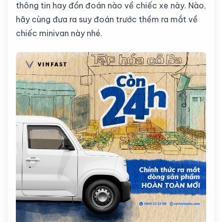
thông tin hay đồn đoán nào về chiếc xe này. Nào,
hãy cùng đưa ra suy đoán trước thềm ra mắt về
chiếc minivan này nhé.