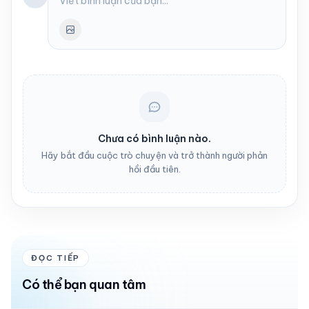
Chưa có bình luận nào.
Hãy bắt đầu cuộc trò chuyện và trở thành người phản
hồi đầu tiên.
ĐỌC TIẾP
Có thể bạn quan tâm