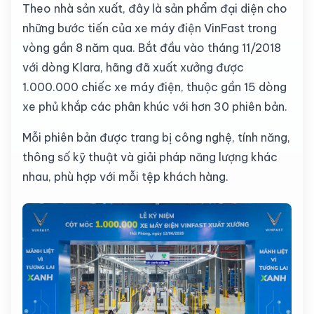
Theo nhà sản xuất, đây là sản phẩm đại diện cho
những bước tiến của xe máy điện VinFast trong
vòng gần 8 năm qua. Bắt đầu vào tháng 11/2018
với dòng Klara, hãng đã xuất xưởng được
1.000.000 chiếc xe máy điện, thuộc gần 15 dòng
xe phủ khắp các phân khúc với hơn 30 phiên bản.
Mỗi phiên bản được trang bị công nghệ, tính năng,
thông số kỹ thuật và giải pháp năng lượng khác
nhau, phù hợp với mỗi tệp khách hàng.