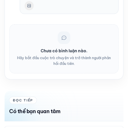
Chưa có bình luận nào.
Hãy bắt đầu cuộc trò chuyện và trở thành người phản
hồi đầu tiên.
ĐỌC TIẾP
Có thể bạn quan tâm