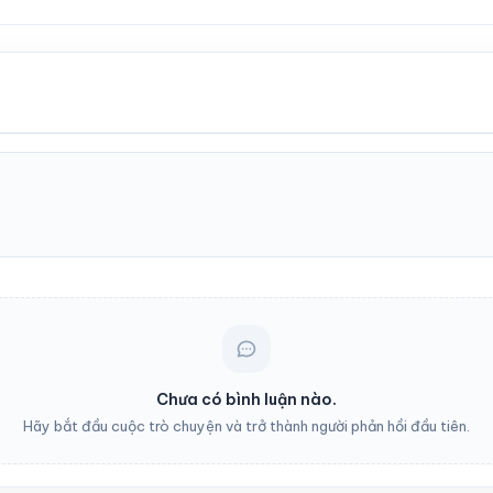
Chưa có bình luận nào.
Hãy bắt đầu cuộc trò chuyện và trở thành người phản hồi đầu tiên.