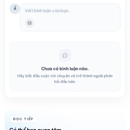
Ẩ
Chưa có bình luận nào.
Hãy bắt đầu cuộc trò chuyện và trở thành người phản
hồi đầu tiên.
ĐỌC TIẾP