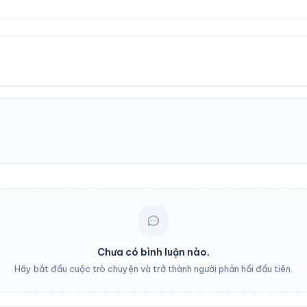
Chưa có bình luận nào.
Hãy bắt đầu cuộc trò chuyện và trở thành người phản hồi đầu tiên.