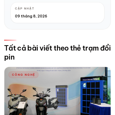
CẬP NHẬT
09 tháng 8, 2026
Tất cả bài viết theo thẻ trạm đổi
pin
CÔNG NGHỆ