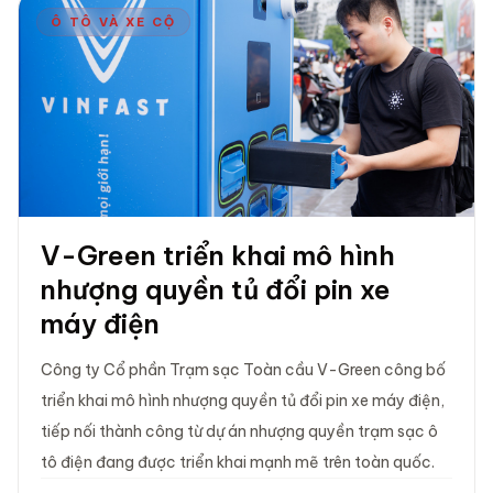
Ô TÔ VÀ XE CỘ
V-Green triển khai mô hình
nhượng quyền tủ đổi pin xe
máy điện
Công ty Cổ phần Trạm sạc Toàn cầu V-Green công bố
triển khai mô hình nhượng quyền tủ đổi pin xe máy điện,
tiếp nối thành công từ dự án nhượng quyền trạm sạc ô
tô điện đang được triển khai mạnh mẽ trên toàn quốc.