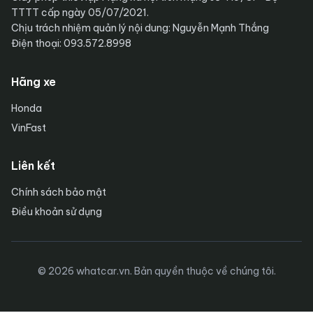
TTTT cấp ngày 05/07/2021.
Chịu trách nhiệm quản lý nội dung: Nguyễn Mạnh Thắng
Điện thoại: 093.572.8998
Hãng xe
Honda
VinFast
Liên kết
Chính sách bảo mật
Điều khoản sử dụng
© 2026 whatcar.vn. Bản quyền thuộc về chúng tôi.