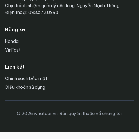
Chịu trách nhiệm quản lý nội dung: Nguyễn Mạnh Thắng
Điện thoại: 093.572.8998
Hãng xe
Honda
VinFast
Liên kết
Chính sách bảo mật
Điều khoản sử dụng
© 2026 whatcar.vn. Bản quyền thuộc về chúng tôi.