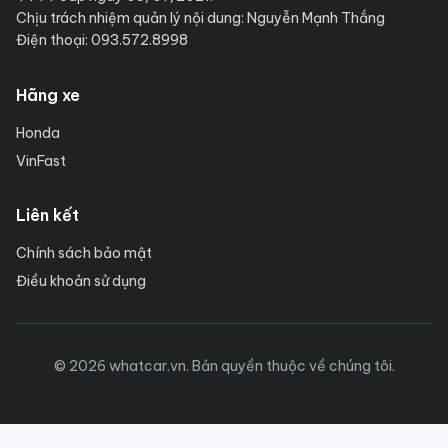
Chịu trách nhiệm quản lý nội dung: Nguyễn Mạnh Thắng
Điện thoại: 093.572.8998
Hãng xe
Honda
VinFast
Liên kết
Chính sách bảo mật
Điều khoản sử dụng
© 2026 whatcar.vn. Bản quyền thuộc về chúng tôi.