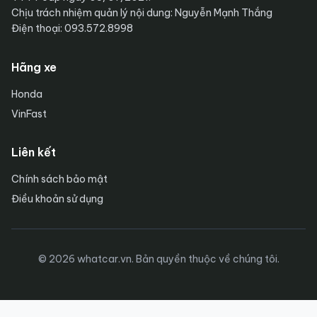
Chịu trách nhiệm quản lý nội dung: Nguyễn Mạnh Thắng
Điện thoại: 093.572.8998
Hãng xe
Honda
VinFast
Liên kết
Chính sách bảo mật
Điều khoản sử dụng
© 2026 whatcar.vn. Bản quyền thuộc về chúng tôi.