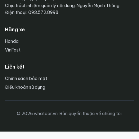
Chịu trách nhiệm quản lý nội dung: Nguyễn Mạnh Thắng
Điện thoại: 093.572.8998
Hãng xe
Honda
VinFast
Liên kết
Chính sách bảo mật
Điều khoản sử dụng
© 2026 whatcar.vn. Bản quyền thuộc về chúng tôi.