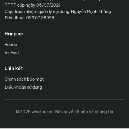
TTTT cấp ngày 05/07/2021.
Chịu trách nhiệm quản lý nội dung: Nguyễn Mạnh Thắng
Điện thoại: 093.572.8998
Hãng xe
Honda
VinFast
Liên kết
Chính sách bảo mật
Điều khoản sử dụng
© 2026 whatcar.vn. Bản quyền thuộc về chúng tôi.