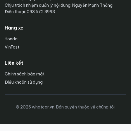
Chịu trách nhiệm quản lý nội dung: Nguyễn Mạnh Thắng
Điện thoại: 093.572.8998
Hãng xe
Honda
VinFast
Liên kết
Chính sách bảo mật
Điều khoản sử dụng
© 2026 whatcar.vn. Bản quyền thuộc về chúng tôi.