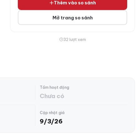
Thêm vào so sánh
Mở trang so sánh
32 lượt xem
Tầm hoạt động
Chưa có
Cập nhật giá
9/3/26