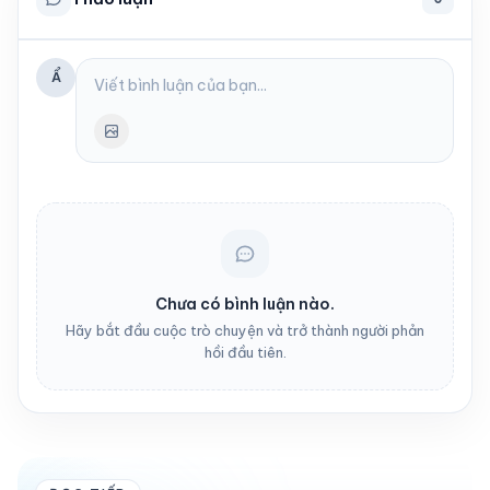
Ẩ
Chưa có bình luận nào.
Hãy bắt đầu cuộc trò chuyện và trở thành người phản
hồi đầu tiên.