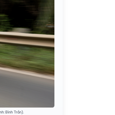
nh: Bình Trần).