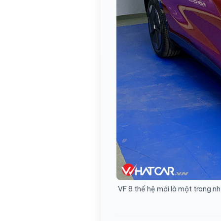
VF 8 thế hệ mới là một trong nh