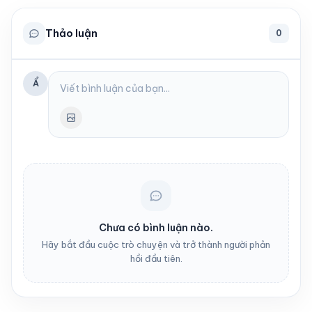
Thảo luận
0
Ẩ
Chưa có bình luận nào.
Hãy bắt đầu cuộc trò chuyện và trở thành người phản
hồi đầu tiên.