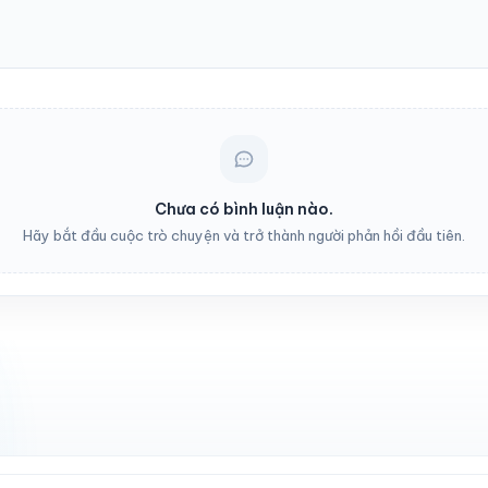
Chưa có bình luận nào.
Hãy bắt đầu cuộc trò chuyện và trở thành người phản hồi đầu tiên.