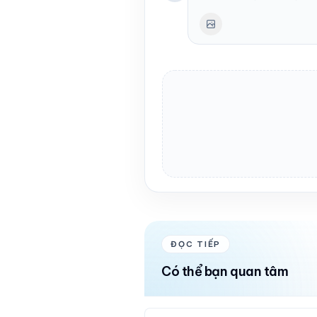
ĐỌC TIẾP
Có thể bạn quan tâm