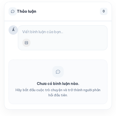
Thảo luận
0
Ẩ
Chưa có bình luận nào.
Hãy bắt đầu cuộc trò chuyện và trở thành người phản
hồi đầu tiên.