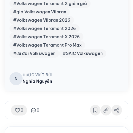
#Volkswagen Teramont X giảm giá
#giá Volkswagen Viloran
#Volkswagen Viloran 2026
#Volkswagen Teramont 2026
#Volkswagen Teramont X 2026
#Volkswagen Teramont Pro Max
#ưu đãi Volkswagen
#SAIC Volkswagen
ĐƯỢC VIẾT BỞI
N
Nghĩa Nguyễn
0
0