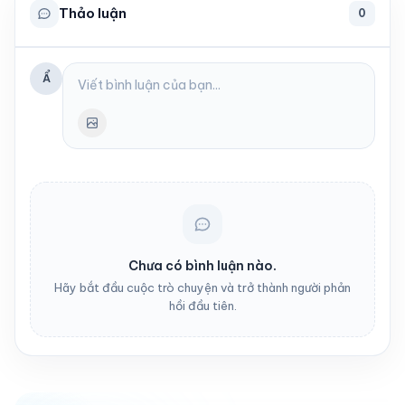
Thảo luận
0
Ẩ
Chưa có bình luận nào.
Hãy bắt đầu cuộc trò chuyện và trở thành người phản
hồi đầu tiên.