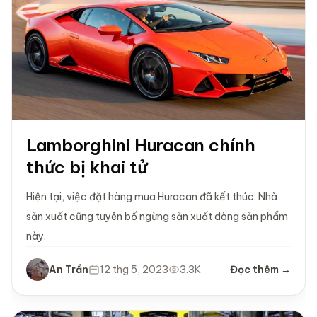
Lamborghini Huracan chính
thức bị khai tử
Hiện tại, việc đặt hàng mua Huracan đã kết thúc. Nhà
sản xuất cũng tuyên bố ngừng sản xuất dòng sản phẩm
này.
An Trần
12 thg 5, 2023
3.3K
Đọc thêm →