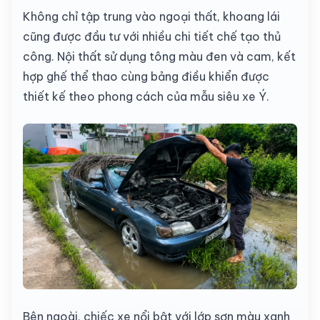
Không chỉ tập trung vào ngoại thất, khoang lái
cũng được đầu tư với nhiều chi tiết chế tạo thủ
công. Nội thất sử dụng tông màu đen và cam, kết
hợp ghế thể thao cùng bảng điều khiển được
thiết kế theo phong cách của mẫu siêu xe Ý.
Bên ngoài, chiếc xe nổi bật với lớp sơn màu xanh