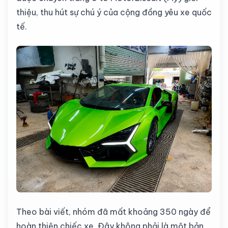
thiệu, thu hút sự chú ý của cộng đồng yêu xe quốc
tế.
Theo bài viết, nhóm đã mất khoảng 350 ngày để
hoàn thiện chiếc xe. Đây không phải là một bản