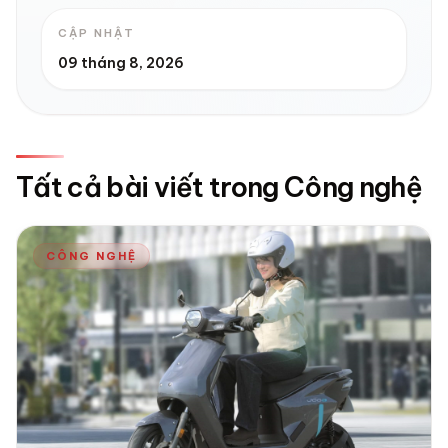
CẬP NHẬT
09 tháng 8, 2026
Tất cả bài viết trong Công nghệ
CÔNG NGHỆ