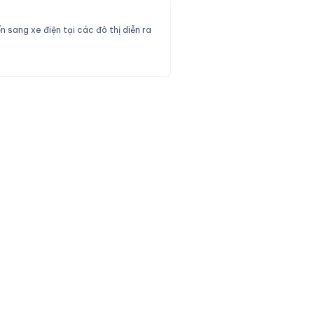
 sang xe điện tại các đô thị diễn ra