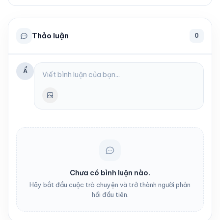
Thảo luận
0
Ẩ
Chưa có bình luận nào.
Hãy bắt đầu cuộc trò chuyện và trở thành người phản
hồi đầu tiên.