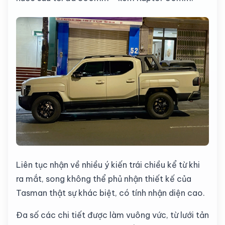
Liên tục nhận về nhiều ý kiến trái chiều kể từ khi
ra mắt, song không thể phủ nhận thiết kế của
Tasman thật sự khác biệt, có tính nhận diện cao.
Đa số các chi tiết được làm vuông vức, từ lưới tản