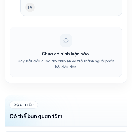
Chưa có bình luận nào.
Hãy bắt đầu cuộc trò chuyện và trở thành người phản
hồi đầu tiên.
ĐỌC TIẾP
Có thể bạn quan tâm