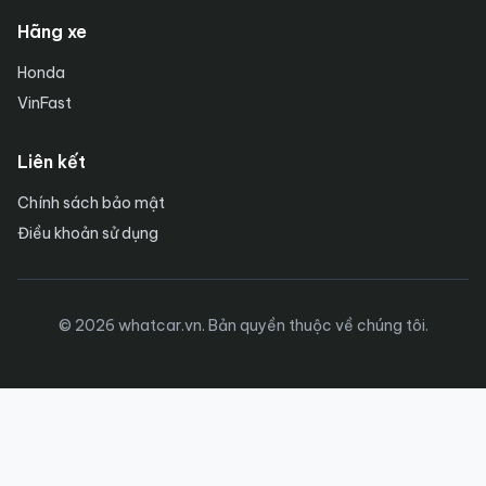
Hãng xe
Honda
VinFast
Liên kết
Chính sách bảo mật
Điều khoản sử dụng
© 2026 whatcar.vn. Bản quyền thuộc về chúng tôi.