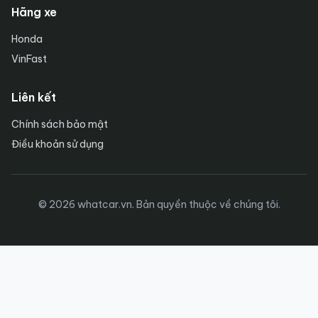
Hãng xe
Honda
VinFast
Liên kết
Chính sách bảo mật
Điều khoản sử dụng
© 2026 whatcar.vn. Bản quyền thuộc về chúng tôi.