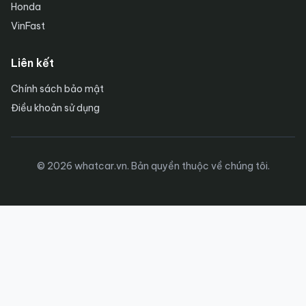
Honda
VinFast
Liên kết
Chính sách bảo mật
Điều khoản sử dụng
© 2026 whatcar.vn. Bản quyền thuộc về chúng tôi.